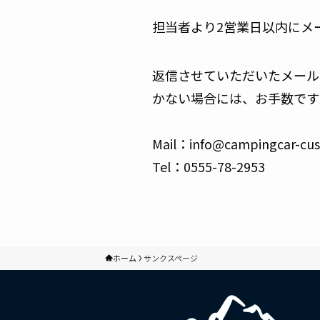
担当者より2営業日以内にメ
返信させていただいたメール
かない場合には、お手数です
Mail：info@campingcar-cu
Tel：0555-78-2953
ホーム
サンクスページ