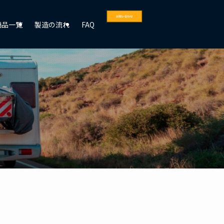
商品一覧
製造の流れ
FAQ