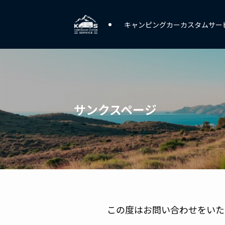
キャンピングカーカスタムサー
サンクスページ
この度はお問い合わせをいた