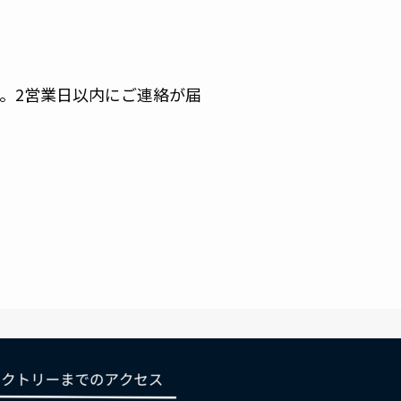
。2営業日以内にご連絡が届