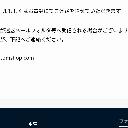
ールもしくはお電話にてご連絡をさせていただきます。
が迷惑メールフォルダ等へ受信される場合がございます
が、下記へご連絡ください。
stomshop.com